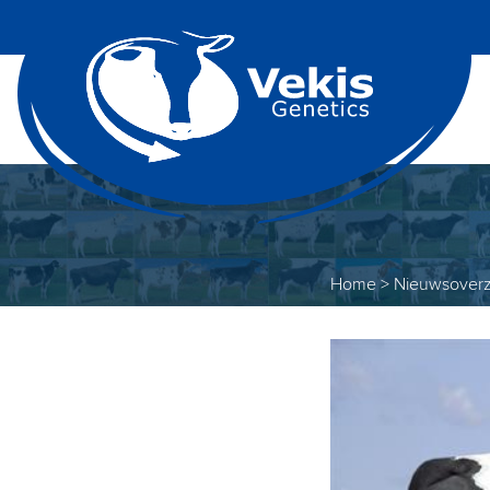
Home
>
Nieuwsoverz