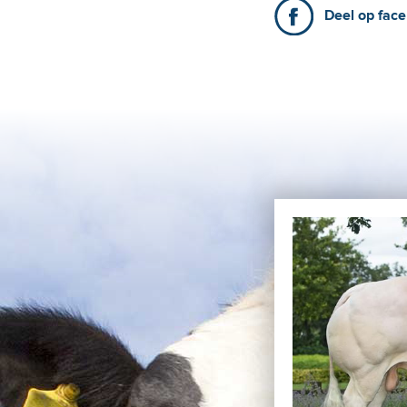
Deel op fac